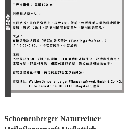
Schoenenberger Naturreiner