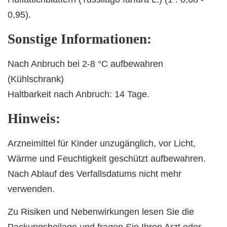
0,95).
Sonstige Informationen:
Nach Anbruch bei 2-8 °C aufbewahren
(Kühlschrank)
Haltbarkeit nach Anbruch: 14 Tage.
Hinweis:
Arzneimittel für Kinder unzugänglich, vor Licht,
Wärme und Feuchtigkeit geschützt aufbewahren.
Nach Ablauf des Verfallsdatums nicht mehr
verwenden.
Zu Risiken und Nebenwirkungen lesen Sie die