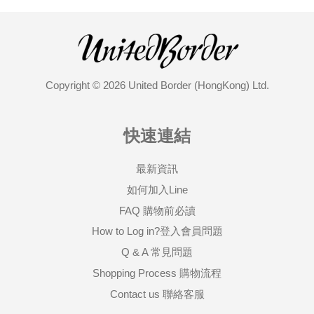
Copyright © 2026 United Border (HongKong) Ltd.
快速連結
最新資訊
如何加入Line
FAQ 購物前必讀
How to Log in?登入會員問題
Q & A 常見問題
Shopping Process 購物流程
Contact us 聯絡客服