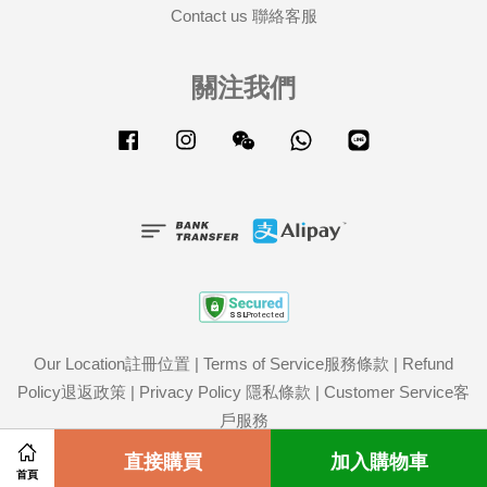
Contact us 聯絡客服
關注我們
Facebook
Instagram
Wechat
Whatsapp
Line
Our Location註冊位置
|
Terms of Service服務條款
|
Refund
Policy退返政策
|
Privacy Policy 隱私條款
|
Customer Service客
戶服務
Share on Facebook
直接購買
Share on Twitter
加入購物車
首頁