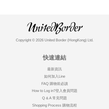
Copyright © 2026 United Border (HongKong) Ltd.
快速連結
最新資訊
如何加入Line
FAQ 購物前必讀
How to Log in?登入會員問題
Q & A 常見問題
Shopping Process 購物流程