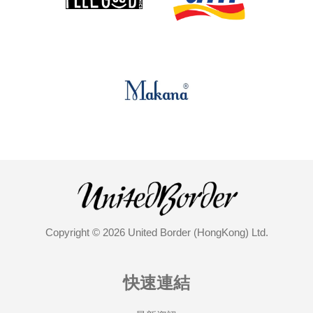
Copyright © 2026 United Border (HongKong) Ltd.
快速連結