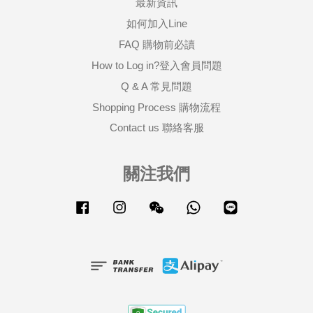
最新資訊
如何加入Line
FAQ 購物前必讀
How to Log in?登入會員問題
Q & A 常見問題
Shopping Process 購物流程
Contact us 聯絡客服
關注我們
Facebook
Instagram
Wechat
Whatsapp
Line