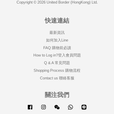
Copyright © 2026 United Border (HongKong) Ltd.
快速連結
最新資訊
如何加入Line
FAQ 購物前必讀
How to Log in?登入會員問題
Q & A 常見問題
Shopping Process 購物流程
Contact us 聯絡客服
關注我們
Facebook
Instagram
Wechat
Whatsapp
Line