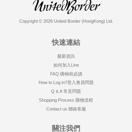
Copyright © 2026 United Border (HongKong) Ltd.
快速連結
最新資訊
如何加入Line
FAQ 購物前必讀
How to Log in?登入會員問題
Q & A 常見問題
Shopping Process 購物流程
Contact us 聯絡客服
關注我們