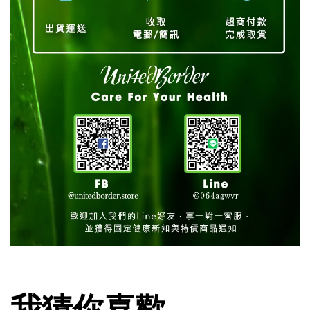
我猜你喜歡