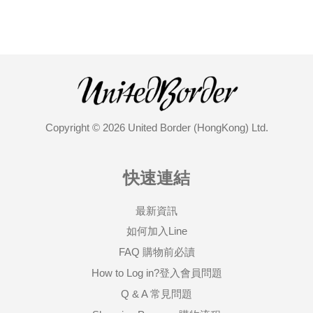
Copyright © 2026 United Border (HongKong) Ltd.
快速連結
最新資訊
如何加入Line
FAQ 購物前必讀
How to Log in?登入會員問題
Q & A 常見問題