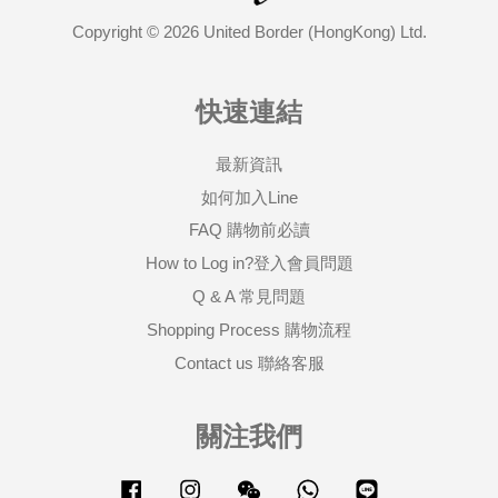
Copyright © 2026 United Border (HongKong) Ltd.
快速連結
最新資訊
如何加入Line
FAQ 購物前必讀
How to Log in?登入會員問題
Q & A 常見問題
Shopping Process 購物流程
Contact us 聯絡客服
關注我們
Facebook
Instagram
Wechat
Whatsapp
Line