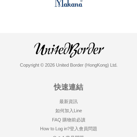
Copyright © 2026 United Border (HongKong) Ltd.
快速連結
最新資訊
如何加入Line
FAQ 購物前必讀
How to Log in?登入會員問題