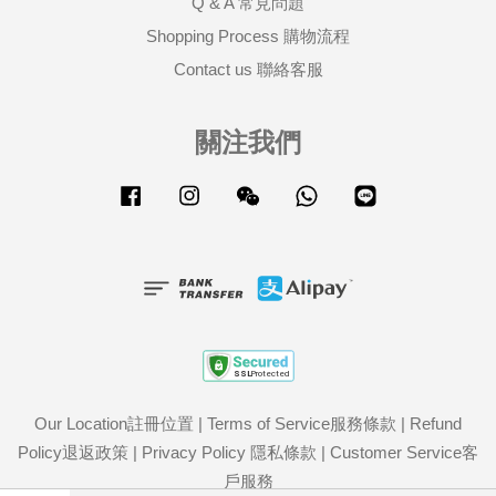
Q & A 常見問題
Shopping Process 購物流程
Contact us 聯絡客服
關注我們
Facebook
Instagram
Wechat
Whatsapp
Line
Our Location註冊位置
|
Terms of Service服務條款
|
Refund
Policy退返政策
|
Privacy Policy 隱私條款
|
Customer Service客
戶服務