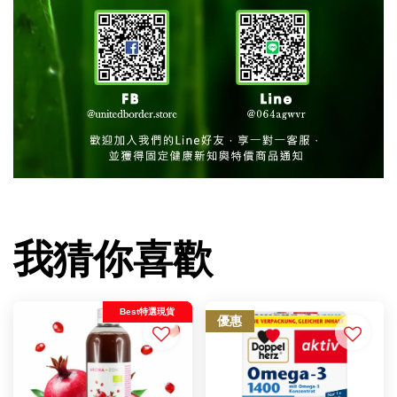
我猜你喜歡
Best特選現貨
優惠