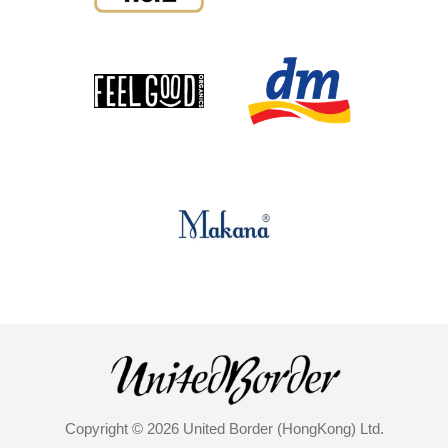
Copyright © 2026 United Border (HongKong) Ltd.