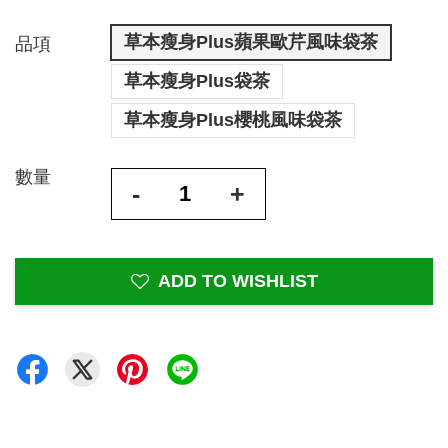
草本瘦身Plus蘋果歐芹風味袋茶
品項
草本瘦身Plus袋茶
草本瘦身Plus櫻桃風味袋茶
數量
-
+
ADD TO WISHLIST