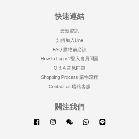
快速連結
最新資訊
如何加入Line
FAQ 購物前必讀
How to Log in?登入會員問題
Q & A 常見問題
Shopping Process 購物流程
Contact us 聯絡客服
關注我們
Facebook
Instagram
Wechat
Whatsapp
Line