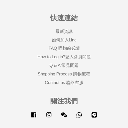
快速連結
最新資訊
如何加入Line
FAQ 購物前必讀
How to Log in?登入會員問題
Q & A 常見問題
Shopping Process 購物流程
Contact us 聯絡客服
關注我們
Facebook
Instagram
Wechat
Whatsapp
Line