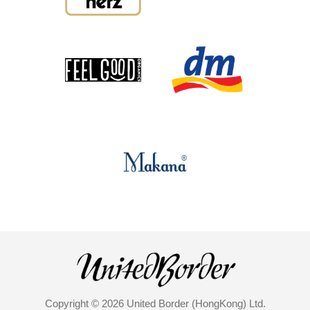
Copyright © 2026 United Border (HongKong) Ltd.