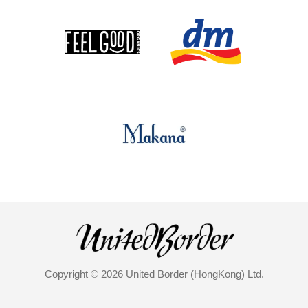
Copyright © 2026 United Border (HongKong) Ltd.