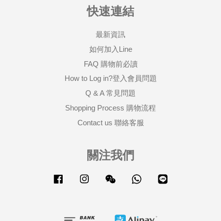
快速連結
最新資訊
如何加入Line
FAQ 購物前必讀
How to Log in?登入會員問題
Q & A 常見問題
Shopping Process 購物流程
Contact us 聯絡客服
關注我們
Facebook
Instagram
Wechat
Whatsapp
Line