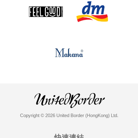
Copyright © 2026 United Border (HongKong) Ltd.
快速連結