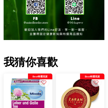
我猜你喜歡
Best特選現貨
Best特選現貨