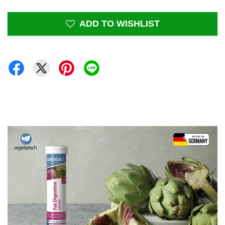
ADD TO WISHLIST