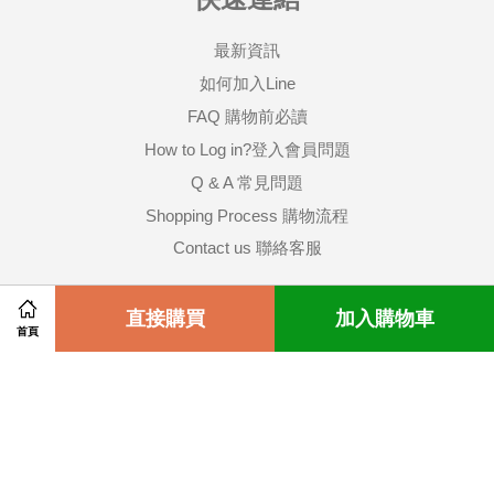
最新資訊
如何加入Line
FAQ 購物前必讀
How to Log in?登入會員問題
Q & A 常見問題
Shopping Process 購物流程
Contact us 聯絡客服
關注我們
Share on Facebook
直接購買
Share on Twitter
加入購物車
首頁
Facebook
Instagram
Wechat
Whatsapp
Line