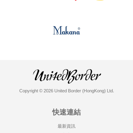
Copyright © 2026 United Border (HongKong) Ltd.
快速連結
最新資訊