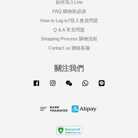
如何加入Line
FAQ 購物前必讀
How to Log in?登入會員問題
Q & A 常見問題
Shopping Process 購物流程
Contact us 聯絡客服
關注我們
Facebook
Instagram
Wechat
Whatsapp
Line