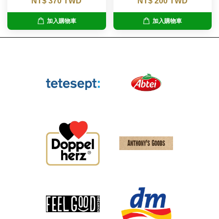
NT$ 370 TWD
NT$ 200 TWD
加入購物車
加入購物車