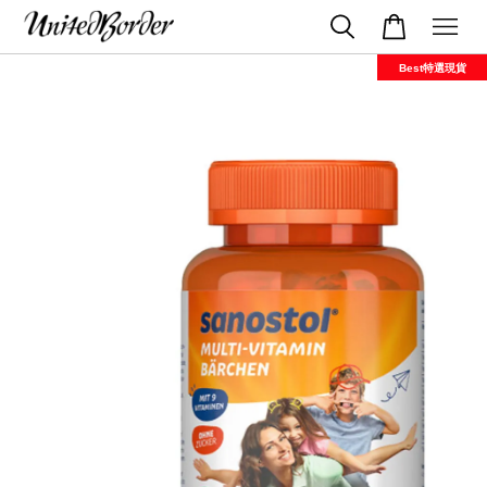
Best特選現貨