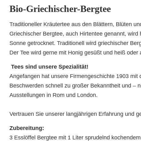
Bio-Griechischer-Bergtee
Traditioneller Kräutertee aus den Blättern, Blüten 
Griechischer Bergtee, auch Hirtentee genannt, wir
Sonne getrocknet. Traditionell wird griechischer 
Der Tee wird gerne mit Honig gesüßt und heiß oder 
Tees sind unsere Spezialität!
Angefangen hat unsere Firmengeschichte 1903 mit de
Beschwerden schnell zu großer Bekanntheit und – n
Ausstellungen in Rom und London.
Vertrauen Sie unserer langjährigen Erfahrung und
Zubereitung:
3 Esslöffel Bergtee mit 1 Liter sprudelnd kochende