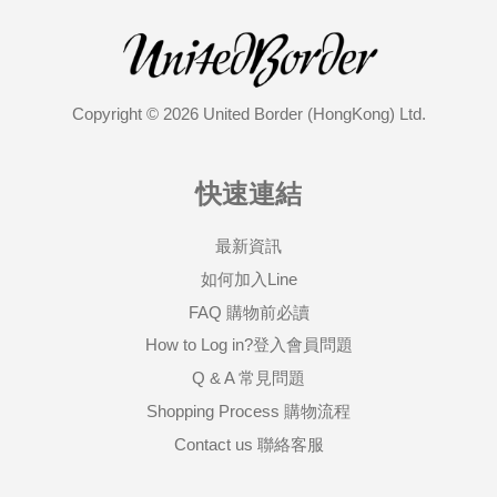
Copyright © 2026 United Border (HongKong) Ltd.
快速連結
最新資訊
如何加入Line
FAQ 購物前必讀
How to Log in?登入會員問題
Q & A 常見問題
Shopping Process 購物流程
Contact us 聯絡客服