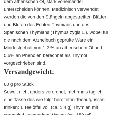
dem ätherischen Öl, stark voneinander
unterscheiden können. Medizinisch verwendet
werden die von den Stängeln abgestreiften Blätter
und Blüten des Echten Thymians und des
Spanischen Thymians (Thymus zygis L.), wobei für
die nach dem Arzneibuch geprüfte Ware ein
Mindestgehalt von 1,2 % an ätherischem Öl und
0,5% an Phenolen berechnet als Thymol
vorgeschrieben sind.
Versandgewicht:
60 g pro Stück
Soweit nicht anders verordnet, mehrmals täglich
eine Tasse des wie folgt bereiteten Teeaufgusses
trinken: 1 Teelöffel voll (ca. 1,4 g) Thymian mit