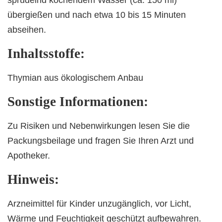
sprudelnd kochendem Wasser (ca. 150 ml)
übergießen und nach etwa 10 bis 15 Minuten
abseihen.
Inhaltsstoffe:
Thymian aus ökologischem Anbau
Sonstige Informationen:
Zu Risiken und Nebenwirkungen lesen Sie die
Packungsbeilage und fragen Sie Ihren Arzt und
Apotheker.
Hinweis:
Arzneimittel für Kinder unzugänglich, vor Licht,
Wärme und Feuchtigkeit geschützt aufbewahren.