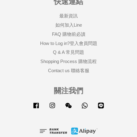
快速連結
最新資訊
如何加入Line
FAQ 購物前必讀
How to Log in?登入會員問題
Q & A 常見問題
Shopping Process 購物流程
Contact us 聯絡客服
關注我們
Facebook
Instagram
Wechat
Whatsapp
Line