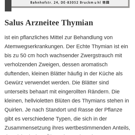
Salus Arzneitee Thymian
ist ein pflanzliches Mittel zur Behandlung von
Atemwegserkrankungen. Der Echte Thymian ist ein
bis zu 50 cm hoch wachsender Zwergstrauch mit
verholzenden Zweigen, dessen aromatisch
duftenden, kleinen Blätter häufig in der Küche als
Gewürz verwendet werden. Die Blätter sind
unterseits behaart mit eingerollten Rändern. Die
kleinen, hellvioletten Blüten des Thymians stehen in
Quirlen. Je nach Standort und Rasse der Pflanze
gibt es verschiedene Typen, die sich in der
Zusammensetzung ihres wertbestimmenden Anteils,