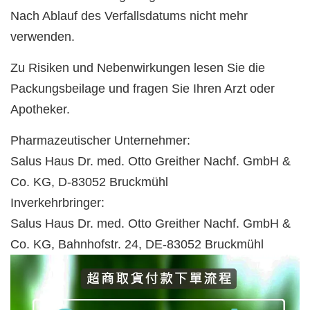
Nach Ablauf des Verfallsdatums nicht mehr
verwenden.
Zu Risiken und Nebenwirkungen lesen Sie die
Packungsbeilage und fragen Sie Ihren Arzt oder
Apotheker.
Pharmazeutischer Unternehmer:
Salus Haus Dr. med. Otto Greither Nachf. GmbH &
Co. KG, D-83052 Bruckmühl
Inverkehrbringer:
Salus Haus Dr. med. Otto Greither Nachf. GmbH &
Co. KG, Bahnhofstr. 24, DE-83052 Bruckmühl