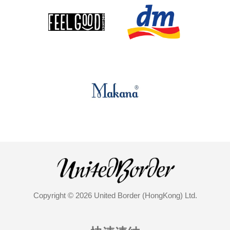
Copyright © 2026 United Border (HongKong) Ltd.