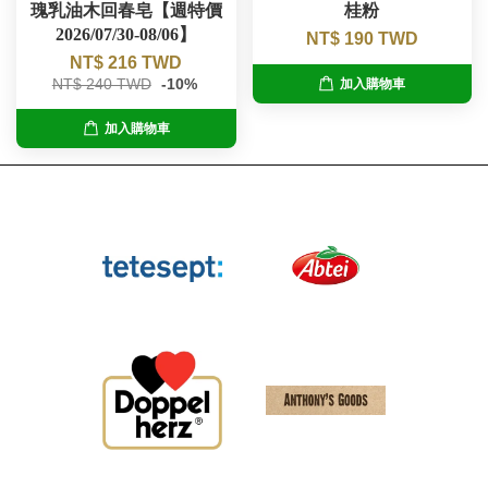
瑰乳油木回春皂【週特價
桂粉
2026/07/30-08/06】
NT$ 190 TWD
NT$ 216 TWD
NT$ 240 TWD
-10%
加入購物車
加入購物車