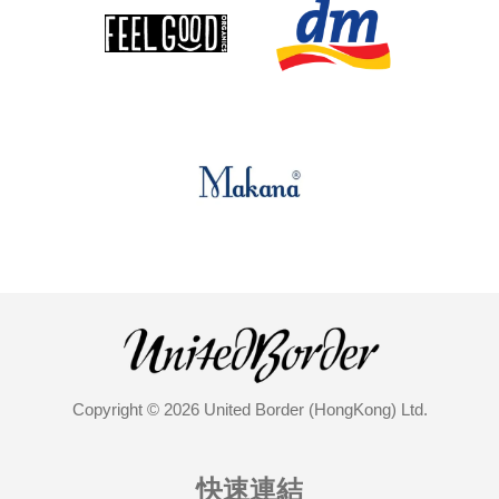
Copyright © 2026 United Border (HongKong) Ltd.
快速連結