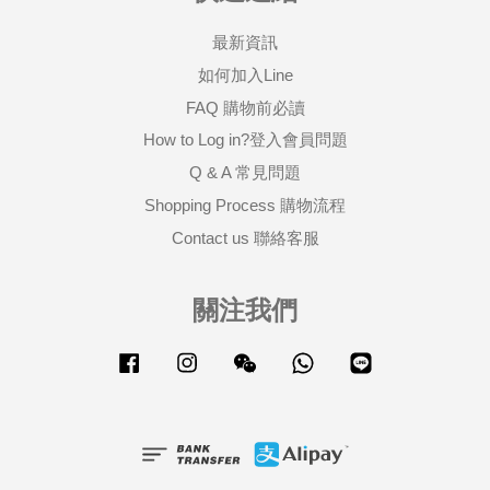
最新資訊
如何加入Line
FAQ 購物前必讀
How to Log in?登入會員問題
Q & A 常見問題
Shopping Process 購物流程
Contact us 聯絡客服
關注我們
Facebook
Instagram
Wechat
Whatsapp
Line