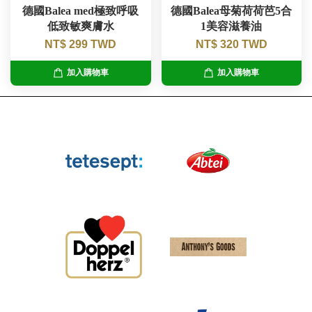
德國Balea med極致呼吸
德國Balea母菊荷荷芭5合
低致敏爽膚水
1美容滋養油
NT$ 299 TWD
NT$ 320 TWD
加入購物車
加入購物車