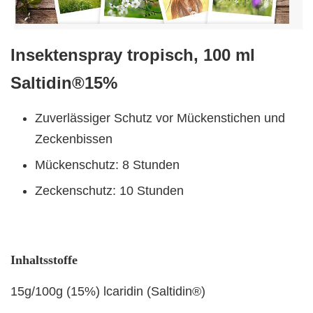
Insektenspray tropisch, 100 ml
Saltidin®15%
Zuverlässiger Schutz vor Mückenstichen und
Zeckenbissen
Mückenschutz: 8 Stunden
Zeckenschutz: 10 Stunden
Inhaltsstoffe
15g/100g (15%) lcaridin (Saltidin®)