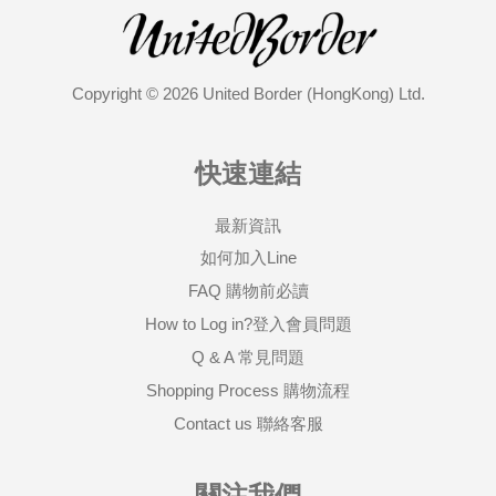
Copyright © 2026 United Border (HongKong) Ltd.
快速連結
最新資訊
如何加入Line
FAQ 購物前必讀
How to Log in?登入會員問題
Q & A 常見問題
Shopping Process 購物流程
Contact us 聯絡客服