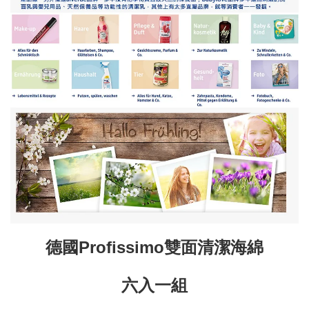
德國Profissimo雙面清潔海綿
六入一組