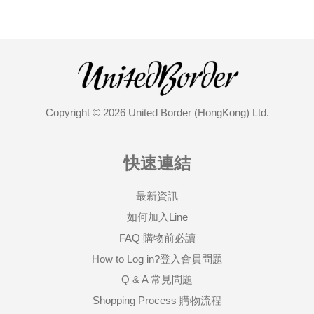
Copyright © 2026 United Border (HongKong) Ltd.
快速連結
最新資訊
如何加入Line
FAQ 購物前必讀
How to Log in?登入會員問題
Q & A 常見問題
Shopping Process 購物流程