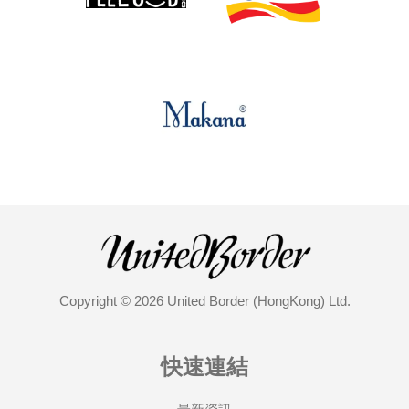
Copyright © 2026 United Border (HongKong) Ltd.
快速連結