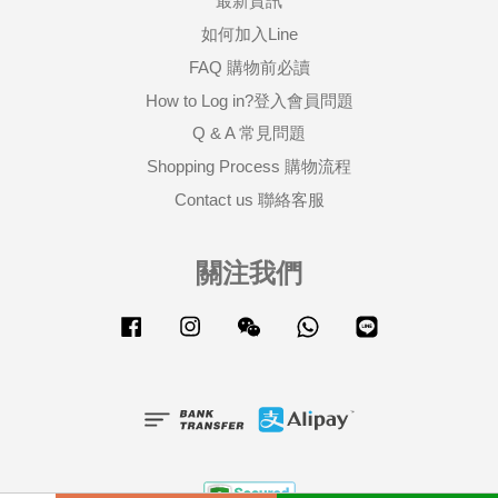
最新資訊
如何加入Line
FAQ 購物前必讀
How to Log in?登入會員問題
Q & A 常見問題
Shopping Process 購物流程
Contact us 聯絡客服
關注我們
Facebook
Instagram
Wechat
Whatsapp
Line