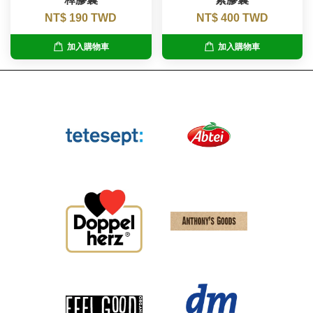
NT$ 190 TWD
NT$ 400 TWD
加入購物車
加入購物車