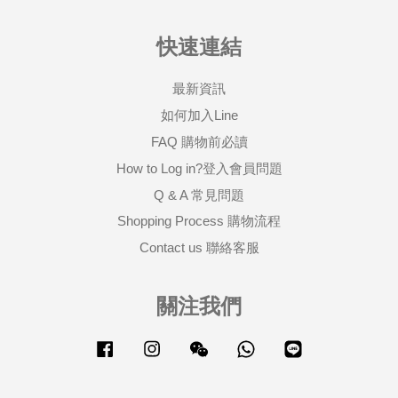
快速連結
最新資訊
如何加入Line
FAQ 購物前必讀
How to Log in?登入會員問題
Q & A 常見問題
Shopping Process 購物流程
Contact us 聯絡客服
關注我們
Facebook
Instagram
Wechat
Whatsapp
Line