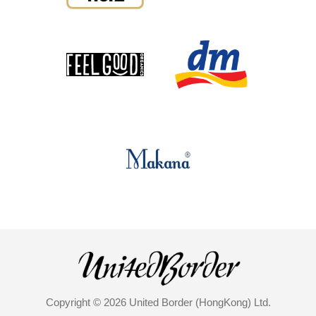
Copyright © 2026 United Border (HongKong) Ltd.