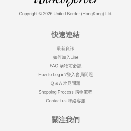
Copyright © 2026 United Border (HongKong) Ltd.
快速連結
最新資訊
如何加入Line
FAQ 購物前必讀
How to Log in?登入會員問題
Q & A 常見問題
Shopping Process 購物流程
Contact us 聯絡客服
關注我們