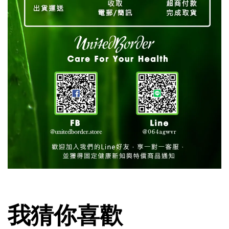
我猜你喜歡