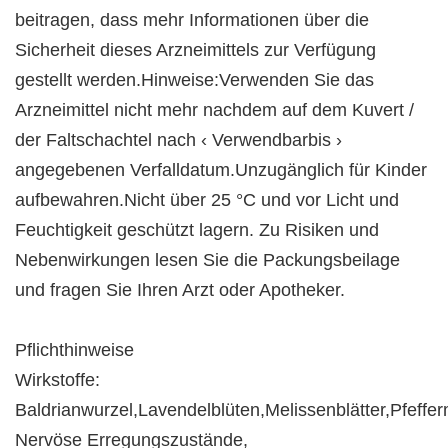
beitragen, dass mehr Informationen über die
Sicherheit dieses Arzneimittels zur Verfügung
gestellt werden.Hinweise:Verwenden Sie das
Arzneimittel nicht mehr nachdem auf dem Kuvert /
der Faltschachtel nach ‹ Verwendbarbis ›
angegebenen Verfalldatum.Unzugänglich für Kinder
aufbewahren.Nicht über 25 °C und vor Licht und
Feuchtigkeit geschützt lagern. Zu Risiken und
Nebenwirkungen lesen Sie die Packungsbeilage
und fragen Sie Ihren Arzt oder Apotheker.
Pflichthinweise
Wirkstoffe:
Baldrianwurzel,Lavendelblüten,Melissenblätter,Pfeff
Nervöse Erregungszustände,