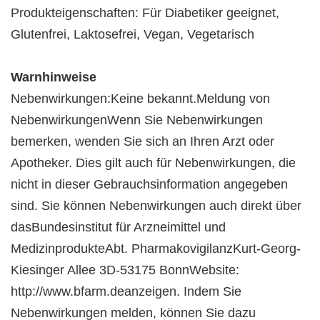
Produkteigenschaften: Für Diabetiker geeignet,
Glutenfrei, Laktosefrei, Vegan, Vegetarisch
Warnhinweise
Nebenwirkungen:Keine bekannt.Meldung von
NebenwirkungenWenn Sie Nebenwirkungen
bemerken, wenden Sie sich an Ihren Arzt oder
Apotheker. Dies gilt auch für Nebenwirkungen, die
nicht in dieser Gebrauchsinformation angegeben
sind. Sie können Nebenwirkungen auch direkt über
dasBundesinstitut für Arzneimittel und
MedizinprodukteAbt. PharmakovigilanzKurt-Georg-
Kiesinger Allee 3D-53175 BonnWebsite:
http://www.bfarm.deanzeigen. Indem Sie
Nebenwirkungen melden, können Sie dazu