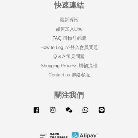
快速連結
最新資訊
如何加入Line
FAQ 購物前必讀
How to Log in?登入會員問題
Q & A 常見問題
Shopping Process 購物流程
Contact us 聯絡客服
關注我們
Facebook
Instagram
Wechat
Whatsapp
Line