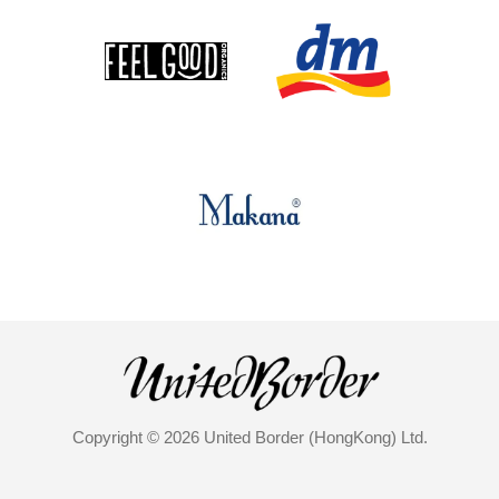
Copyright © 2026 United Border (HongKong) Ltd.