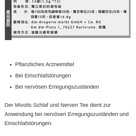
Pflanzliches Arzneimittel
Bei Einschlafstörungen
Bei nervösen Erregungszuständen
Der Mivolis Schlaf und Nerven Tee dient zur
Anwendung bei nervösen Erregungszuständen und
Einschlafstörungen.