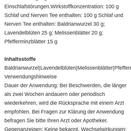
Einschlafstörungen.Wirkstoffkonzentration: 100 g
Schlaf und Nerven Tee enthalten: 100 g Schlaf und
Nerven Tee enthalten: Baldrianwurzel 30 g;
Lavendelblüten 25 g; Melissenblätter 20 g;
Pfefferminzblätter 15 g
Inhaltsstoffe
Baldrianwurzel|Lavendelblüten|Melissenblätter|Pfeffer
Verwendungshinweise
Dauer der Anwendung: Bei Beschwerden, die länger
als zwei Wochen andauern oder periodisch
wiederkehren, wird die Rücksprache mit einem Arzt
empfohlen. Bei Fragen zur Klärung der Anwendung
befragen Sie bitte Ihren Arzt oder Apotheker.
Gegenanzeigen: Keine bekannt. Wechselwirkungen: