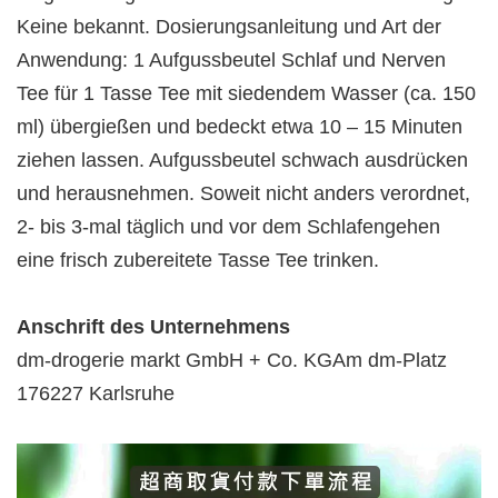
Keine bekannt. Dosierungsanleitung und Art der
Anwendung: 1 Aufgussbeutel Schlaf und Nerven
Tee für 1 Tasse Tee mit siedendem Wasser (ca. 150
ml) übergießen und bedeckt etwa 10 – 15 Minuten
ziehen lassen. Aufgussbeutel schwach ausdrücken
und herausnehmen. Soweit nicht anders verordnet,
2- bis 3-mal täglich und vor dem Schlafengehen
eine frisch zubereitete Tasse Tee trinken.
Anschrift des Unternehmens
dm-drogerie markt GmbH + Co. KGAm dm-Platz
176227 Karlsruhe