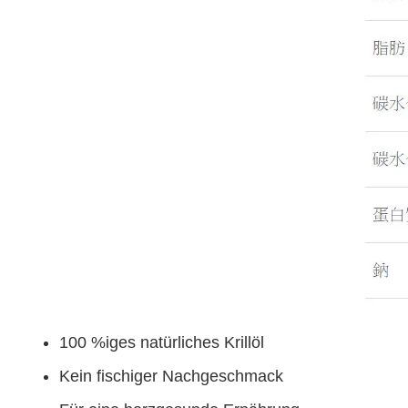
100 %iges natürliches Krillöl
Kein fischiger Nachgeschmack