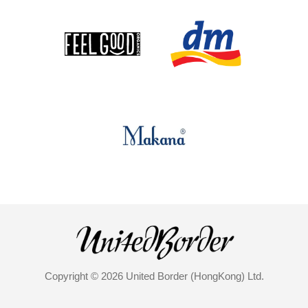
Copyright © 2026 United Border (HongKong) Ltd.