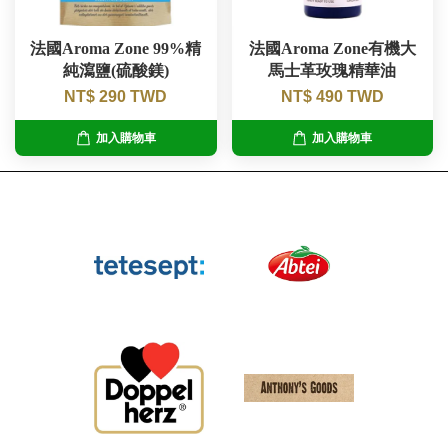
法國Aroma Zone 99%精
法國Aroma Zone有機大
純瀉鹽(硫酸鎂)
馬士革玫瑰精華油
NT$ 290 TWD
NT$ 490 TWD
加入購物車
加入購物車