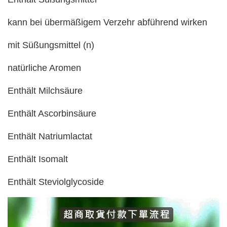
kann bei übermäßigem Verzehr abführend wirken
mit Süßungsmittel (n)
natürliche Aromen
Enthält Milchsäure
Enthält Ascorbinsäure
Enthält Natriumlactat
Enthält Isomalt
Enthält Steviolglycoside