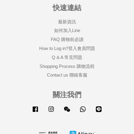
快速連結
最新資訊
如何加入Line
FAQ 購物前必讀
How to Log in?登入會員問題
Q & A 常見問題
Shopping Process 購物流程
Contact us 聯絡客服
關注我們
Facebook
Instagram
Wechat
Whatsapp
Line