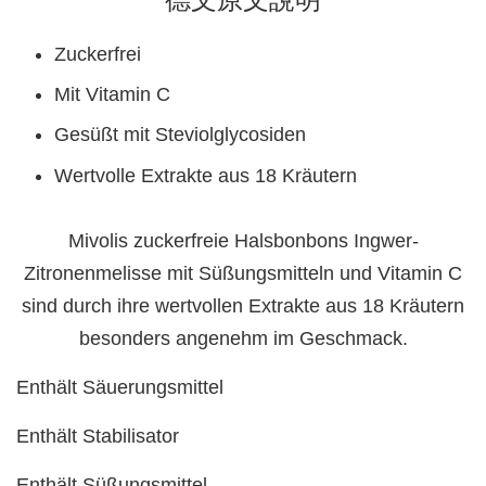
Zuckerfrei
Mit Vitamin C
Gesüßt mit Steviolglycosiden
Wertvolle Extrakte aus 18 Kräutern
Mivolis zuckerfreie Halsbonbons Ingwer-
Zitronenmelisse mit Süßungsmitteln und Vitamin C
sind durch ihre wertvollen Extrakte aus 18 Kräutern
besonders angenehm im Geschmack.
Enthält Säuerungsmittel
Enthält Stabilisator
Enthält Süßungsmittel