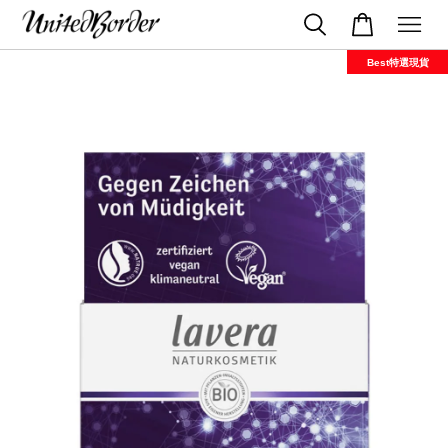
Best特選現貨