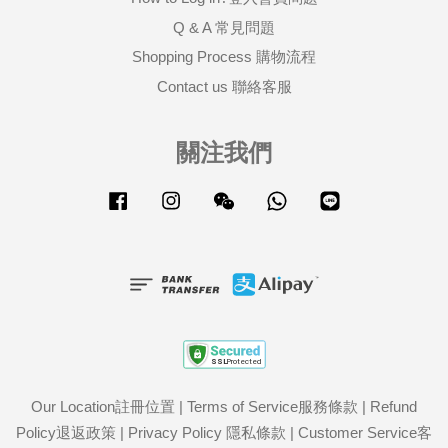
Q & A 常見問題
Shopping Process 購物流程
Contact us 聯絡客服
關注我們
Facebook
Instagram
Wechat
Whatsapp
Line
Our Location註冊位置
|
Terms of Service服務條款
|
Refund
Policy退返政策
|
Privacy Policy 隱私條款
|
Customer Service客