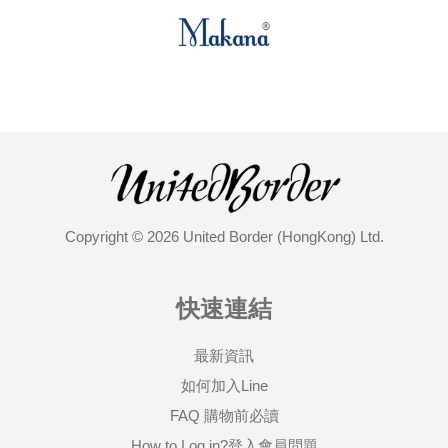
Copyright © 2026 United Border (HongKong) Ltd.
快速連結
最新資訊
如何加入Line
FAQ 購物前必讀
How to Log in?登入會員問題