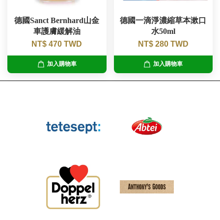
德國Sanct Bernhard山金
德國一滴淨濃縮草本漱口
車護膚緩解油
水50ml
NT$ 470 TWD
NT$ 280 TWD
加入購物車
加入購物車