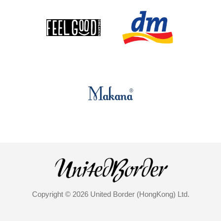
Copyright © 2026 United Border (HongKong) Ltd.