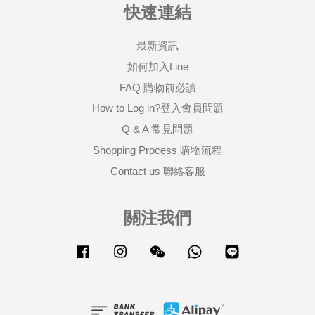
快速連結
最新資訊
如何加入Line
FAQ 購物前必讀
How to Log in?登入會員問題
Q & A 常見問題
Shopping Process 購物流程
Contact us 聯絡客服
關注我們
Facebook
Instagram
Wechat
Whatsapp
Line