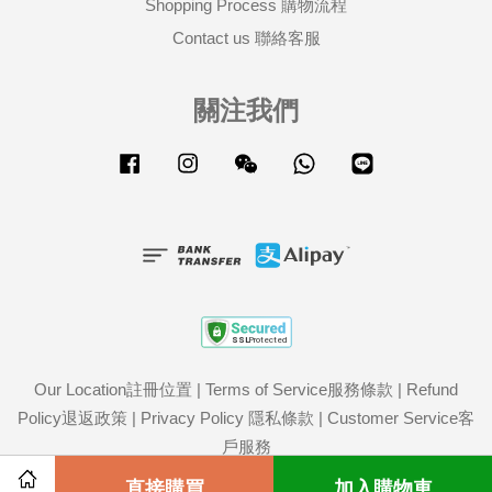
Shopping Process 購物流程
Contact us 聯絡客服
關注我們
Facebook
Instagram
Wechat
Whatsapp
Line
Our Location註冊位置
|
Terms of Service服務條款
|
Refund
Policy退返政策
|
Privacy Policy 隱私條款
|
Customer Service客
戶服務
Share on Facebook
直接購買
Share on Twitter
加入購物車