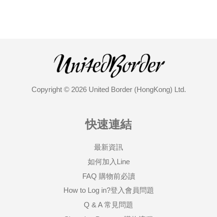
Copyright © 2026 United Border (HongKong) Ltd.
快速連結
最新資訊
如何加入Line
FAQ 購物前必讀
How to Log in?登入會員問題
Q & A 常見問題