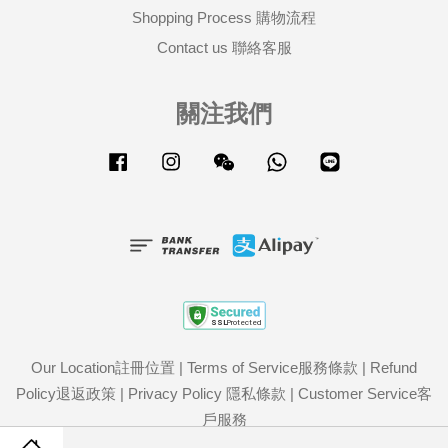
Shopping Process 購物流程
Contact us 聯絡客服
關注我們
Facebook
Instagram
Wechat
Whatsapp
Line
Our Location註冊位置
|
Terms of Service服務條款
|
Refund
Policy退返政策
|
Privacy Policy 隱私條款
|
Customer Service客
戶服務