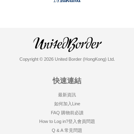
Copyright © 2026 United Border (HongKong) Ltd.
快速連結
最新資訊
如何加入Line
FAQ 購物前必讀
How to Log in?登入會員問題
Q & A 常見問題