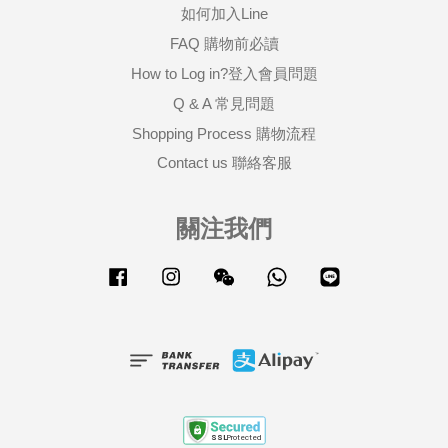
如何加入Line
FAQ 購物前必讀
How to Log in?登入會員問題
Q & A 常見問題
Shopping Process 購物流程
Contact us 聯絡客服
關注我們
Facebook
Instagram
Wechat
Whatsapp
Line