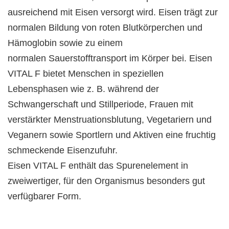
ausreichend mit Eisen versorgt wird. Eisen trägt zur
normalen Bildung von roten Blutkörperchen und
Hämoglobin sowie zu einem
normalen Sauerstofftransport im Körper bei. Eisen
VITAL F bietet Menschen in speziellen
Lebensphasen wie z. B. während der
Schwangerschaft und Stillperiode, Frauen mit
verstärkter Menstruationsblutung, Vegetariern und
Veganern sowie Sportlern und Aktiven eine fruchtig
schmeckende Eisenzufuhr.
Eisen VITAL F enthält das Spurenelement in
zweiwertiger, für den Organismus besonders gut
verfügbarer Form.