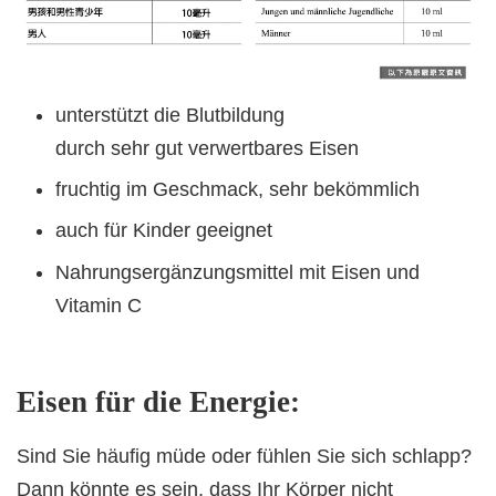
unterstützt die Blutbildung
durch sehr gut verwertbares Eisen
fruchtig im Geschmack, sehr bekömmlich
auch für Kinder geeignet
Nahrungsergänzungsmittel mit Eisen und
Vitamin C
Eisen für die Energie:
Sind Sie häufig müde oder fühlen Sie sich schlapp?
Dann könnte es sein, dass Ihr Körper nicht