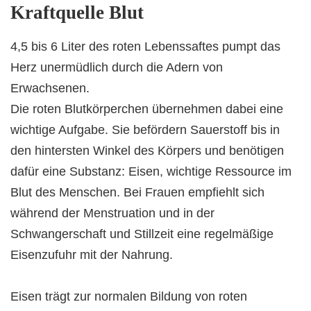
Kraftquelle Blut
4,5 bis 6 Liter des roten Lebenssaftes pumpt das
Herz unermüdlich durch die Adern von
Erwachsenen.
Die roten Blutkörperchen übernehmen dabei eine
wichtige Aufgabe. Sie befördern Sauerstoff bis in
den hintersten Winkel des Körpers und benötigen
dafür eine Substanz: Eisen, wichtige Ressource im
Blut des Menschen. Bei Frauen empfiehlt sich
während der Menstruation und in der
Schwangerschaft und Stillzeit eine regelmäßige
Eisenzufuhr mit der Nahrung.
Eisen trägt zur normalen Bildung von roten