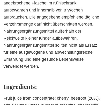
angebrochene Flasche im Kühlschrank
aufbewahren und innerhalb von 8 Wochen
aufbrauchen. Die angegebene empfohlene tägliche
Verzehrsmenge darf nicht überschritten werden.
Nahrungsergänzungsmittel außerhalb der
Reichweite kleiner Kinder aufbewahren.
Nahrungsergänzungsmittel sollten nicht als Ersatz
für eine ausgewogene und abwechslungsreiche
Ernährung und eine gesunde Lebensweise
verwendet werden.
Ingredients:
Fruit juice from concentrate: cherry, beetroot (20%),