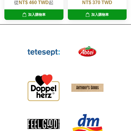
從
NT$ 460 TWD
起
NT$ 370 TWD
加入購物車
加入購物車