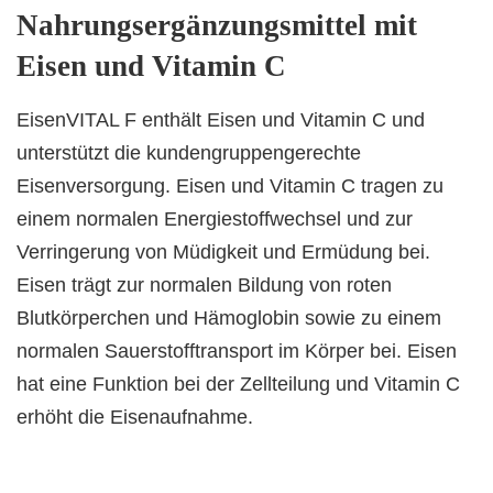
Nahrungsergänzungsmittel mit
Eisen und Vitamin C
EisenVITAL F enthält Eisen und Vitamin C und
unterstützt die kundengruppengerechte
Eisenversorgung. Eisen und Vitamin C tragen zu
einem normalen Energiestoffwechsel und zur
Verringerung von Müdigkeit und Ermüdung bei.
Eisen trägt zur normalen Bildung von roten
Blutkörperchen und Hämoglobin sowie zu einem
normalen Sauerstofftransport im Körper bei. Eisen
hat eine Funktion bei der Zellteilung und Vitamin C
erhöht die Eisenaufnahme.