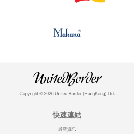
Copyright © 2026 United Border (HongKong) Ltd.
快速連結
最新資訊