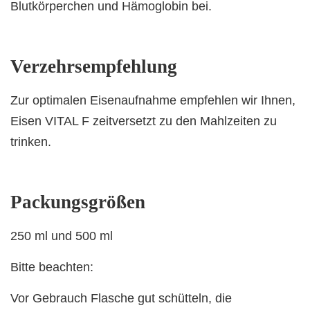
Blutkörperchen und Hämoglobin bei.
Verzehrsempfehlung
Zur optimalen Eisenaufnahme empfehlen wir Ihnen,
Eisen VITAL F zeitversetzt zu den Mahlzeiten zu
trinken.
Packungsgrößen
250 ml und 500 ml
Bitte beachten:
Vor Gebrauch Flasche gut schütteln, die