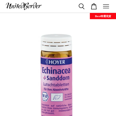
Best特選現貨