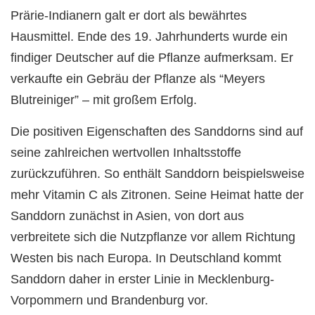
Prärie-Indianern galt er dort als bewährtes
Hausmittel. Ende des 19. Jahrhunderts wurde ein
findiger Deutscher auf die Pflanze aufmerksam. Er
verkaufte ein Gebräu der Pflanze als “Meyers
Blutreiniger” – mit großem Erfolg.
Die positiven Eigenschaften des Sanddorns sind auf
seine zahlreichen wertvollen Inhaltsstoffe
zurückzuführen. So enthält Sanddorn beispielsweise
mehr Vitamin C als Zitronen. Seine Heimat hatte der
Sanddorn zunächst in Asien, von dort aus
verbreitete sich die Nutzpflanze vor allem Richtung
Westen bis nach Europa. In Deutschland kommt
Sanddorn daher in erster Linie in Mecklenburg-
Vorpommern und Brandenburg vor.