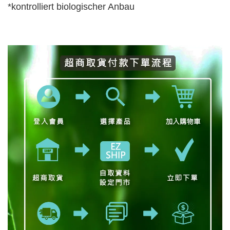
*kontrolliert biologischer Anbau