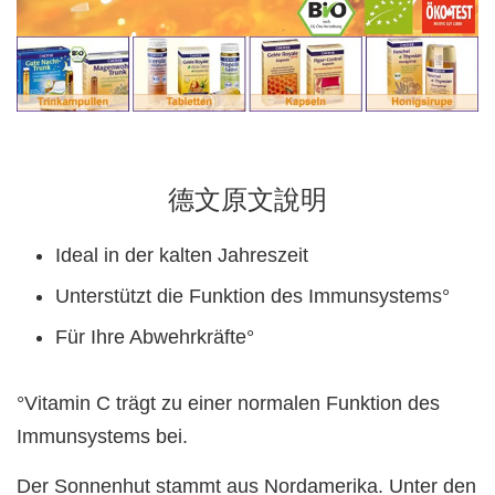
德文原文說明
Ideal in der kalten Jahreszeit
Unterstützt die Funktion des Immunsystems°
Für Ihre Abwehrkräfte°
°Vitamin C trägt zu einer normalen Funktion des
Immunsystems bei.
Der Sonnenhut stammt aus Nordamerika. Unter den