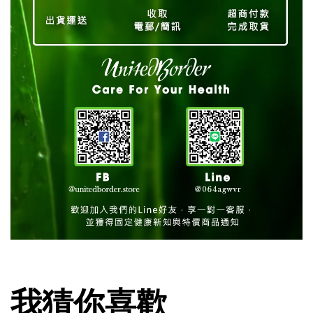
我猜你喜歡