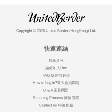
Copyright © 2026 United Border (HongKong) Ltd.
快速連結
最新資訊
如何加入Line
FAQ 購物前必讀
How to Log in?登入會員問題
Q & A 常見問題
Shopping Process 購物流程
Contact us 聯絡客服