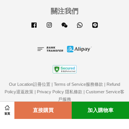
關注我們
Facebook
Instagram
Wechat
Whatsapp
Line
Our Location註冊位置
|
Terms of Service服務條款
|
Refund
Policy退返政策
|
Privacy Policy 隱私條款
|
Customer Service客
戶服務
Share on Facebook
直接購買
Share on Twitter
加入購物車
首頁