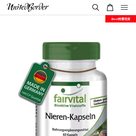
Best特選現貨