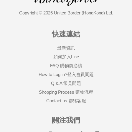
Copyright © 2026 United Border (HongKong) Ltd.
快速連結
最新資訊
如何加入Line
FAQ 購物前必讀
How to Log in?登入會員問題
Q & A 常見問題
Shopping Process 購物流程
Contact us 聯絡客服
關注我們