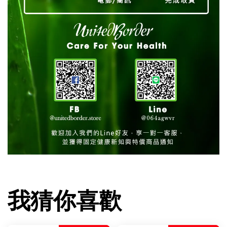
我猜你喜歡