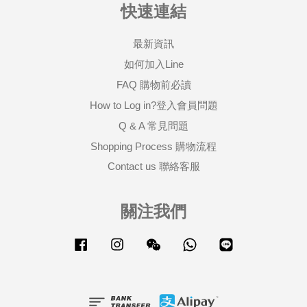
快速連結
最新資訊
如何加入Line
FAQ 購物前必讀
How to Log in?登入會員問題
Q & A 常見問題
Shopping Process 購物流程
Contact us 聯絡客服
關注我們
Facebook
Instagram
Wechat
Whatsapp
Line