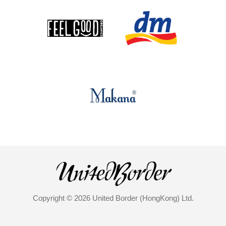
Copyright © 2026 United Border (HongKong) Ltd.