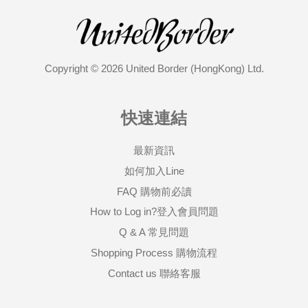
Copyright © 2026 United Border (HongKong) Ltd.
快速連結
最新資訊
如何加入Line
FAQ 購物前必讀
How to Log in?登入會員問題
Q & A 常見問題
Shopping Process 購物流程
Contact us 聯絡客服