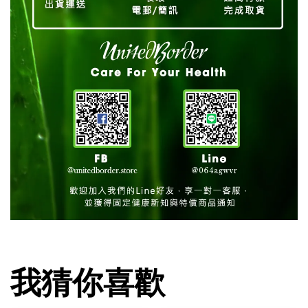
我猜你喜歡