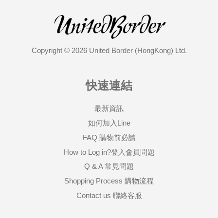
Copyright © 2026 United Border (HongKong) Ltd.
快速連結
最新資訊
如何加入Line
FAQ 購物前必讀
How to Log in?登入會員問題
Q & A 常見問題
Shopping Process 購物流程
Contact us 聯絡客服