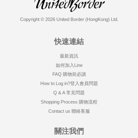
Copyright © 2026 United Border (HongKong) Ltd.
快速連結
最新資訊
如何加入Line
FAQ 購物前必讀
How to Log in?登入會員問題
Q & A 常見問題
Shopping Process 購物流程
Contact us 聯絡客服
關注我們