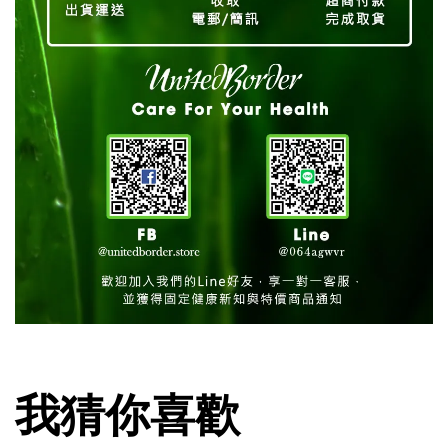
我猜你喜歡