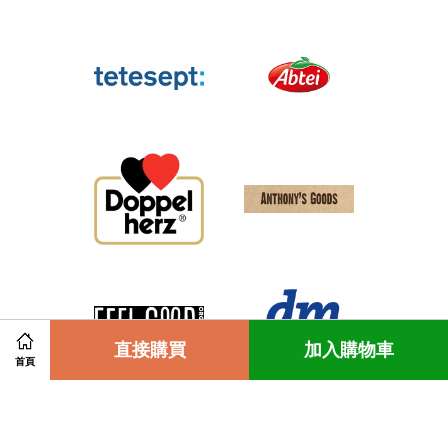
Share on Facebook
直接購買
Share on Twitter
加入購物車
首頁