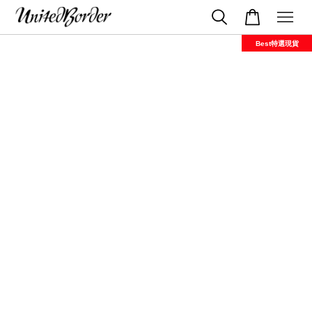
Best特選現貨