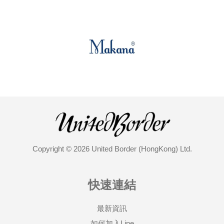
Copyright © 2026 United Border (HongKong) Ltd.
快速連結
最新資訊
如何加入Line