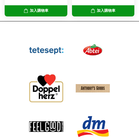
加入購物車
加入購物車