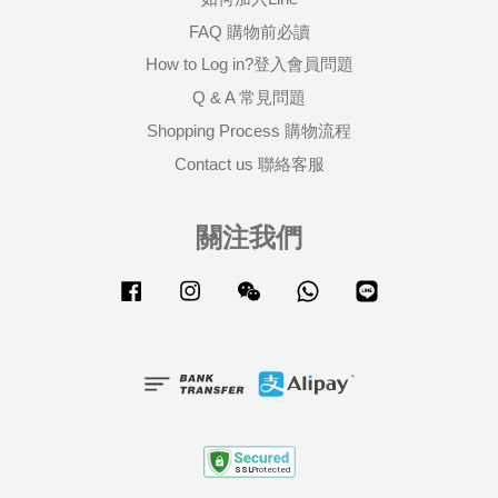
FAQ 購物前必讀
How to Log in?登入會員問題
Q & A 常見問題
Shopping Process 購物流程
Contact us 聯絡客服
關注我們
Facebook
Instagram
Wechat
Whatsapp
Line