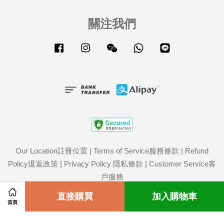
關注我們
Facebook
Instagram
Wechat
Whatsapp
Line
Our Location註冊位置
|
Terms of Service服務條款
|
Refund
Policy退返政策
|
Privacy Policy 隱私條款
|
Customer Service客
戶服務
Share on Facebook
直接購買
Share on Twitter
加入購物車
首頁