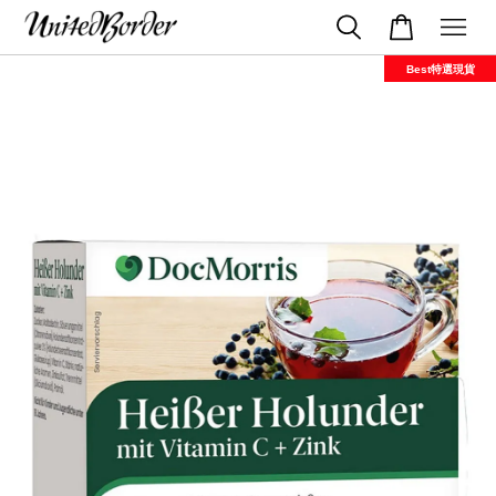
Best特選現貨