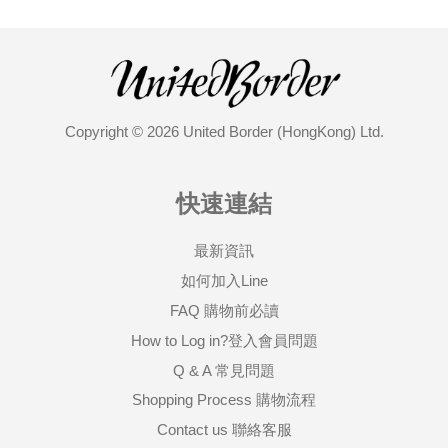
Copyright © 2026 United Border (HongKong) Ltd.
快速連結
最新資訊
如何加入Line
FAQ 購物前必讀
How to Log in?登入會員問題
Q & A 常見問題
Shopping Process 購物流程
Contact us 聯絡客服