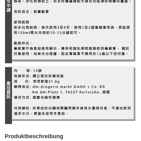
Produktbeschreibung