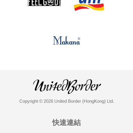
Copyright © 2026 United Border (HongKong) Ltd.
快速連結