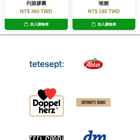
列腺膠囊
喉糖
NT$ 360 TWD
NT$ 180 TWD
加入購物車
加入購物車