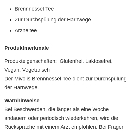
Brennnessel Tee
Zur Durchspülung der Harnwege
Arzneitee
Produktmerkmale
Produkteigenschaften: Glutenfrei, Laktosefrei,
Vegan, Vegetarisch
Der Mivolis Brennnessel Tee dient zur Durchspülung
der Harnwege.
Warnhinweise
Bei Beschwerden, die länger als eine Woche
andauern oder periodisch wiederkehren, wird die
Rücksprache mit einem Arzt empfohlen. Bei Fragen