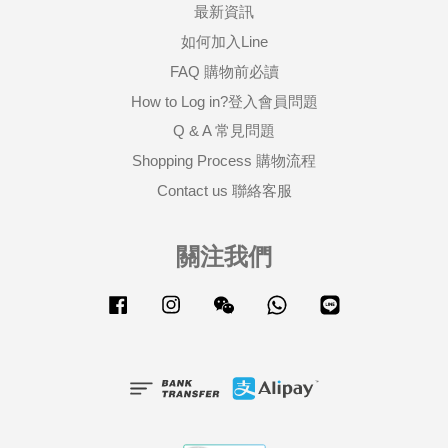
最新資訊
如何加入Line
FAQ 購物前必讀
How to Log in?登入會員問題
Q & A 常見問題
Shopping Process 購物流程
Contact us 聯絡客服
關注我們
Facebook
Instagram
Wechat
Whatsapp
Line