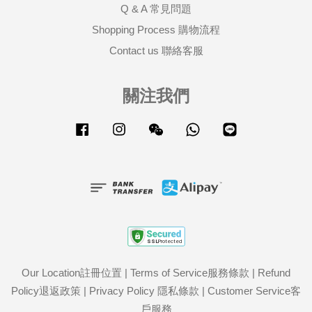
Q & A 常見問題
Shopping Process 購物流程
Contact us 聯絡客服
關注我們
Facebook
Instagram
Wechat
Whatsapp
Line
Our Location註冊位置
|
Terms of Service服務條款
|
Refund
Policy退返政策
|
Privacy Policy 隱私條款
|
Customer Service客
戶服務