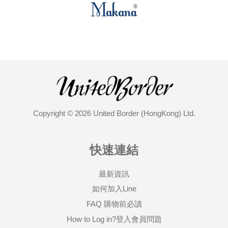
Copyright © 2026 United Border (HongKong) Ltd.
快速連結
最新資訊
如何加入Line
FAQ 購物前必讀
How to Log in?登入會員問題