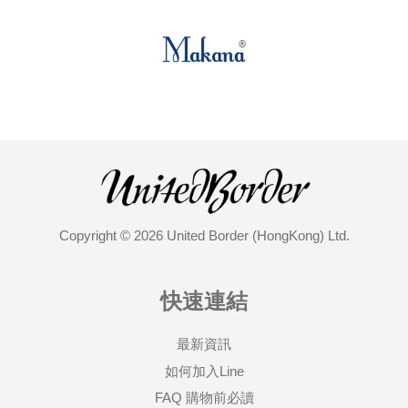
Copyright © 2026 United Border (HongKong) Ltd.
快速連結
最新資訊
如何加入Line
FAQ 購物前必讀