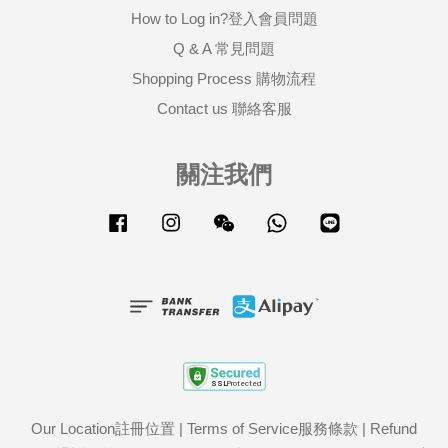
How to Log in?登入會員問題
Q & A 常見問題
Shopping Process 購物流程
Contact us 聯絡客服
關注我們
Facebook
Instagram
Wechat
Whatsapp
Line
Our Location註冊位置
|
Terms of Service服務條款
|
Refund