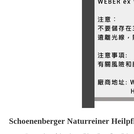
Schoenenberger Naturreiner Heilp