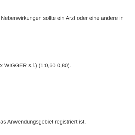
Nebenwirkungen sollte ein Arzt oder eine andere in
x WIGGER s.l.) (1:0,60-0,80).
das Anwendungsgebiet registriert ist.