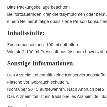
Bitte Packungsbeilage beachten!
Bei fortdauernden Krankheitssymptomen oder beim Au
einem Heilberuf tätige qualifizierte Person konsultie
Inhaltsstoffe:
Zusammensetzung: 100 ml enthalten:
Wirkstoff: 100 ml Presssaft aus frischem Löwenzahn
Sonstige Informationen:
Das Arzneimittel enthält keine Konservierungsstoffe
Flasche vor Gebrauch schütteln.
Nicht über 30 °C aufbewahren. Nach Anbruch bei 2 °
Das Arzneimittel ist ein traditionelles Arzneimittel,