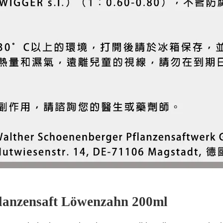
flanzensaft Löwenzahn 200ml