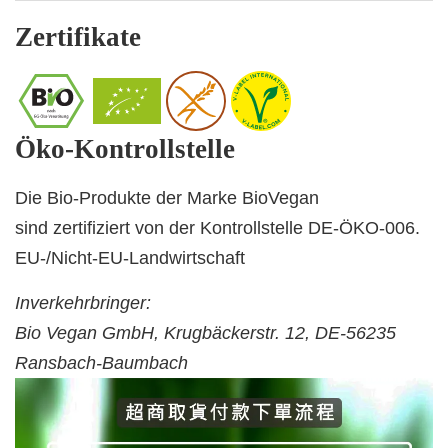
Zertifikate
Öko-Kontrollstelle
Die Bio-Produkte der Marke BioVegan
sind zertifiziert von der Kontrollstelle DE-ÖKO-006.
EU-/Nicht-EU-Landwirtschaft
Inverkehrbringer:
Bio Vegan GmbH, Krugbäckerstr. 12, DE-56235
Ransbach-Baumbach