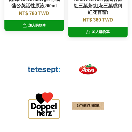
蒲公英活性原液200ml
紅三葉茶(紅花三葉或稱
紅花苜蓿)
NT$ 780 TWD
NT$ 360 TWD
加入購物車
加入購物車