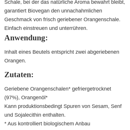
Schale, bei der das natürliche Aroma bewahrt bleibt,
garantiert Biovegan den unnachahmlichen
Geschmack von frisch geriebener Orangenschale.
Einfach einstreuen und unterrühren.
Anwendung:
Inhalt eines Beutels entspricht zwei abgeriebenen
Orangen.
Zutaten:
Geriebene Orangenschalen* gefriergetrocknet
(97%), Orangenöl*
Kann produktionsbedingt Spuren von Sesam, Senf
und Sojalecithin enthalten.
* Aus kontrolliert biologischem Anbau