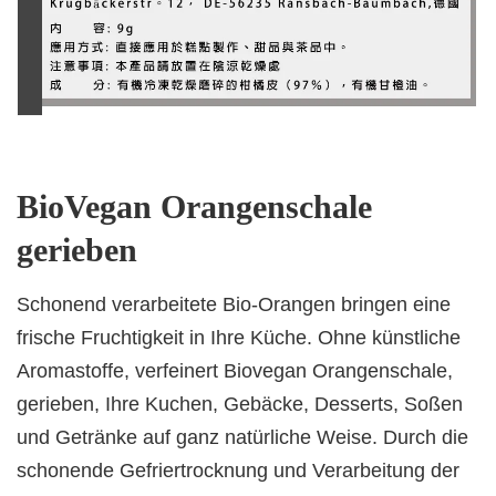
BioVegan Orangenschale
gerieben
Schonend verarbeitete Bio-Orangen bringen eine
frische Fruchtigkeit in Ihre Küche. Ohne künstliche
Aromastoffe, verfeinert Biovegan Orangenschale,
gerieben, Ihre Kuchen, Gebäcke, Desserts, Soßen
und Getränke auf ganz natürliche Weise. Durch die
schonende Gefriertrocknung und Verarbeitung der