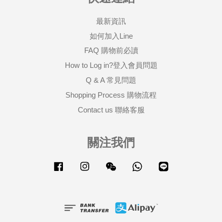
最新資訊
如何加入Line
FAQ 購物前必讀
How to Log in?登入會員問題
Q & A 常見問題
Shopping Process 購物流程
Contact us 聯絡客服
關注我們
Facebook
Instagram
Wechat
Whatsapp
Line