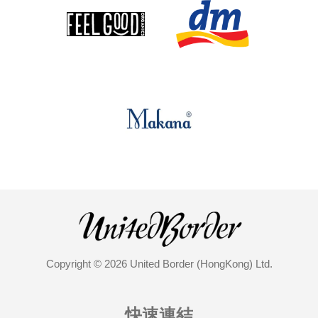
Copyright © 2026 United Border (HongKong) Ltd.
快速連結