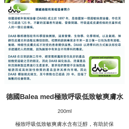
德國Balea med極致呼吸低致敏爽膚水
200ml
極致呼吸低致敏爽膚水含有泛醇，有助於保