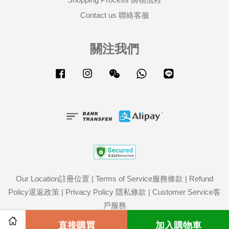
Contact us 聯絡客服
關注我們
Facebook
Instagram
Wechat
Whatsapp
Line
Our Location註冊位置
|
Terms of Service服務條款
|
Refund
Policy退返政策
|
Privacy Policy 隱私條款
|
Customer Service客
戶服務
Share on Facebook
直接購買
Share on Twitter
加入購物車