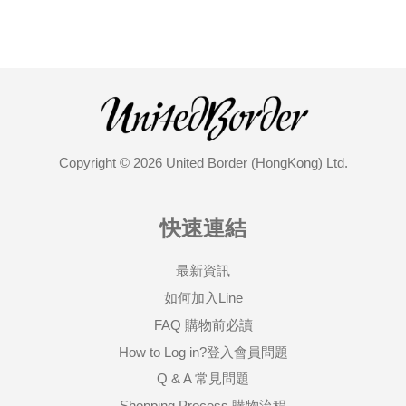
Copyright © 2026 United Border (HongKong) Ltd.
快速連結
最新資訊
如何加入Line
FAQ 購物前必讀
How to Log in?登入會員問題
Q & A 常見問題
Shopping Process 購物流程