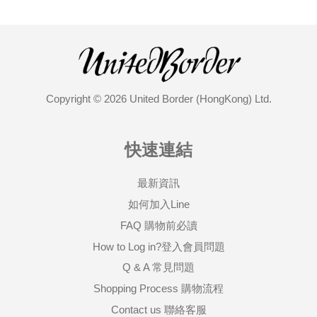
Copyright © 2026 United Border (HongKong) Ltd.
快速連結
最新資訊
如何加入Line
FAQ 購物前必讀
How to Log in?登入會員問題
Q & A 常見問題
Shopping Process 購物流程
Contact us 聯絡客服