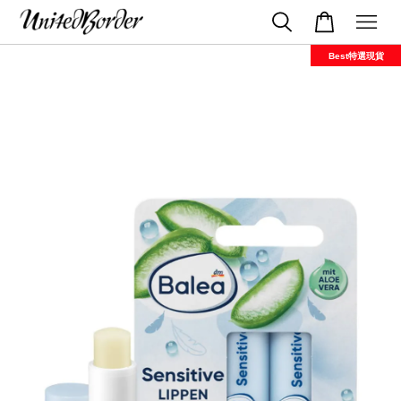
Best特選現貨