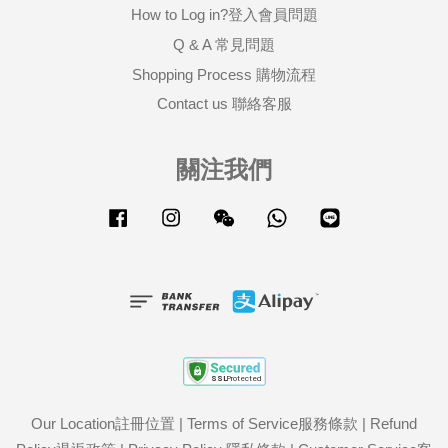
How to Log in?登入會員問題
Q & A 常見問題
Shopping Process 購物流程
Contact us 聯絡客服
關注我們
Facebook
Instagram
Wechat
Whatsapp
Line
Our Location註冊位置
|
Terms of Service服務條款
|
Refund