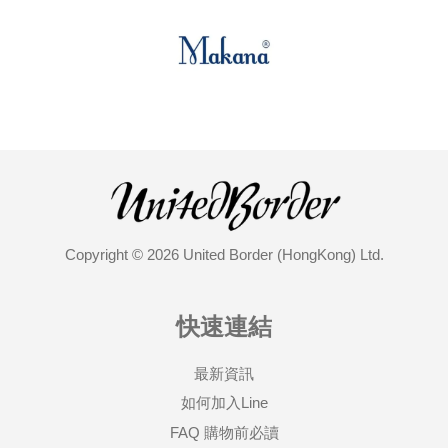
Copyright © 2026 United Border (HongKong) Ltd.
快速連結
最新資訊
如何加入Line
FAQ 購物前必讀