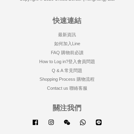
快速連結
最新資訊
如何加入Line
FAQ 購物前必讀
How to Log in?登入會員問題
Q & A 常見問題
Shopping Process 購物流程
Contact us 聯絡客服
關注我們
Facebook
Instagram
Wechat
Whatsapp
Line