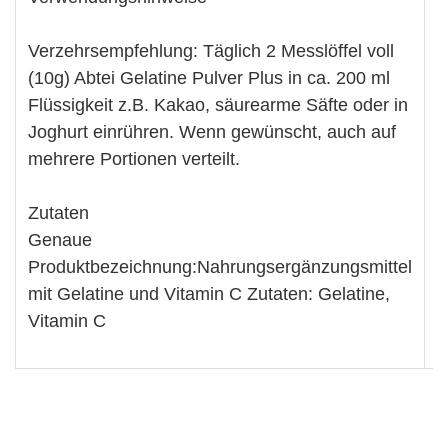
Verzehrsempfehlung: Täglich 2 Messlöffel voll
(10g) Abtei Gelatine Pulver Plus in ca. 200 ml
Flüssigkeit z.B. Kakao, säurearme Säfte oder in
Joghurt einrühren. Wenn gewünscht, auch auf
mehrere Portionen verteilt.
Zutaten
Genaue
Produktbezeichnung:Nahrungsergänzungsmittel
mit Gelatine und Vitamin C Zutaten: Gelatine,
Vitamin C