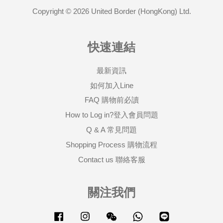
Copyright © 2026 United Border (HongKong) Ltd.
快速連結
最新資訊
如何加入Line
FAQ 購物前必讀
How to Log in?登入會員問題
Q & A 常見問題
Shopping Process 購物流程
Contact us 聯絡客服
關注我們
Facebook
Instagram
Wechat
Whatsapp
Line