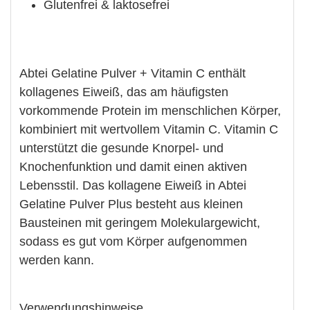
Glutenfrei & laktosefrei
Abtei Gelatine Pulver + Vitamin C enthält
kollagenes Eiweiß, das am häuﬁgsten
vorkommende Protein im menschlichen Körper,
kombiniert mit wertvollem Vitamin C. Vitamin C
unterstützt die gesunde Knorpel- und
Knochenfunktion und damit einen aktiven
Lebensstil. Das kollagene Eiweiß in Abtei
Gelatine Pulver Plus besteht aus kleinen
Bausteinen mit geringem Molekulargewicht,
sodass es gut vom Körper aufgenommen
werden kann.
Verwendungshinweise