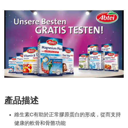
產品描述
維生素C有助於正常膠原蛋白的形成，從而支持
健康的軟骨和骨骼功能