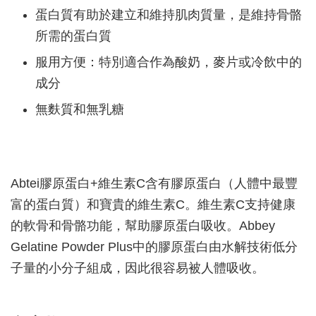
蛋白質有助於建立和維持肌肉質量，是維持骨骼
所需的蛋白質
服用方便：特別適合作為酸奶，麥片或冷飲中的
成分
無麩質和無乳糖
Abtei膠原蛋白+維生素C含有膠原蛋白（人體中最豐
富的蛋白質）和寶貴的維生素C。維生素C支持健康
的軟骨和骨骼功能，幫助膠原蛋白吸收。Abbey
Gelatine Powder Plus中的膠原蛋白由水解技術低分
子量的小分子組成，因此很容易被人體吸收。