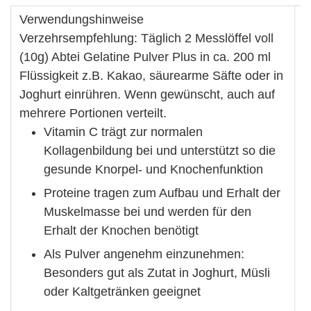
Verwendungshinweise
Verzehrsempfehlung: Täglich 2 Messlöffel voll
(10g) Abtei Gelatine Pulver Plus in ca. 200 ml
Flüssigkeit z.B. Kakao, säurearme Säfte oder in
Joghurt einrühren. Wenn gewünscht, auch auf
mehrere Portionen verteilt.
Vitamin C trägt zur normalen
Kollagenbildung bei und unterstützt so die
gesunde Knorpel- und Knochenfunktion
Proteine tragen zum Aufbau und Erhalt der
Muskelmasse bei und werden für den
Erhalt der Knochen benötigt
Als Pulver angenehm einzunehmen:
Besonders gut als Zutat in Joghurt, Müsli
oder Kaltgetränken geeignet