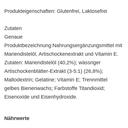
Produkteigenschaften: Glutenfrei, Laktosefrei
Zutaten
Genaue
Produktbezeichnung:Nahrungsergänzungsmittel mit
Mariendistelöl, Artischockenextrakt und Vitamin E.
Zutaten: Mariendistelöl (40,2%); wässriger
Artischockenblätter-Extrakt (3-5:1) (26,8%);
Maltodextrin; Gelatine; Vitamin E; Trennmittel
gelbes Bienenwachs; Farbstoffe Titandioxid;
Eisenoxide und Eisenhydroxide.
Nährwerte