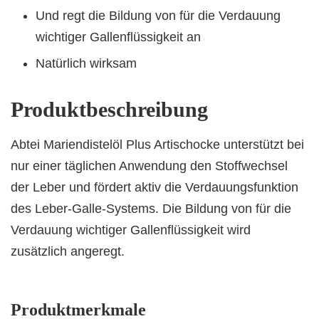
Und regt die Bildung von für die Verdauung
wichtiger Gallenflüssigkeit an
Natürlich wirksam
Produktbeschreibung
Abtei Mariendistelöl Plus Artischocke unterstützt bei
nur einer täglichen Anwendung den Stoffwechsel
der Leber und fördert aktiv die Verdauungsfunktion
des Leber-Galle-Systems. Die Bildung von für die
Verdauung wichtiger Gallenflüssigkeit wird
zusätzlich angeregt.
Produktmerkmale