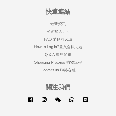
快速連結
最新資訊
如何加入Line
FAQ 購物前必讀
How to Log in?登入會員問題
Q & A 常見問題
Shopping Process 購物流程
Contact us 聯絡客服
關注我們
Facebook
Instagram
Wechat
Whatsapp
Line