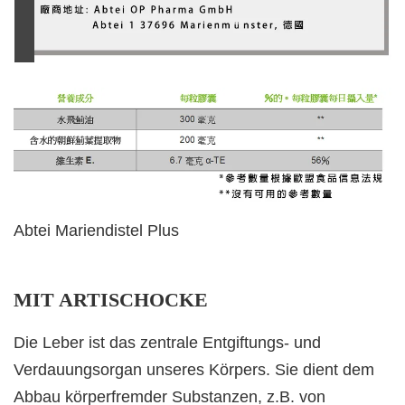
Abtei Mariendistel Plus
MIT ARTISCHOCKE
Die Leber ist das zentrale Entgiftungs- und
Verdauungsorgan unseres Körpers. Sie dient dem
Abbau körperfremder Substanzen, z.B. von