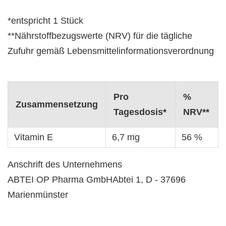
*entspricht 1 Stück
**Nährstoffbezugswerte (NRV) für die tägliche
Zufuhr gemäß Lebensmittelinformationsverordnung
Pro
%
Zusammensetzung
Tagesdosis*
NRV**
Vitamin E
6,7 mg
56 %
Anschrift des Unternehmens
ABTEI OP Pharma GmbHAbtei 1, D - 37696
Marienmünster