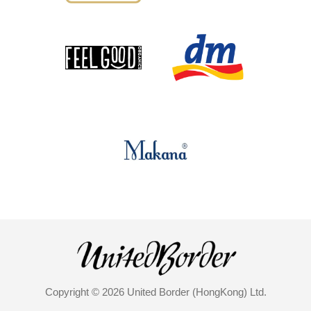
Copyright © 2026 United Border (HongKong) Ltd.