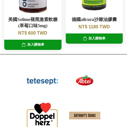
美國Solimo褪黑激素軟糖
德國allcura沙棘油膠囊
(草莓口味5mg)
NT$ 1180 TWD
NT$ 600 TWD
加入購物車
加入購物車