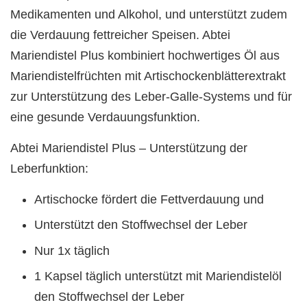
Medikamenten und Alkohol, und unterstützt zudem
die Verdauung fettreicher Speisen. Abtei
Mariendistel Plus kombiniert hochwertiges Öl aus
Mariendistelfrüchten mit Artischockenblätterextrakt
zur Unterstützung des Leber-Galle-Systems und für
eine gesunde Verdauungsfunktion.
Abtei Mariendistel Plus – Unterstützung der
Leberfunktion:
Artischocke fördert die Fettverdauung und
Unterstützt den Stoffwechsel der Leber
Nur 1x täglich
1 Kapsel täglich unterstützt mit Mariendistelöl
den Stoﬀwechsel der Leber